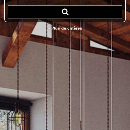
+ Plus de critères