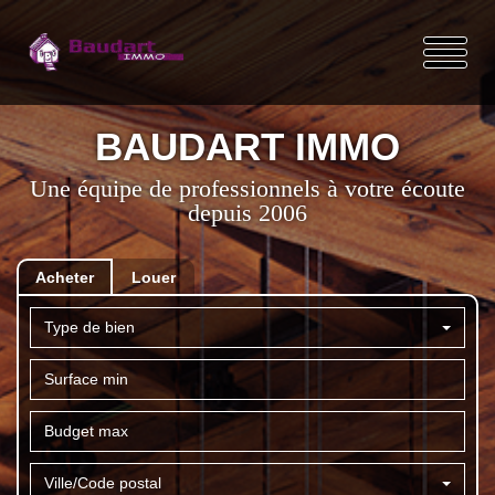
BAUDART IMMO
Une équipe de professionnels à votre écoute
depuis 2006
Acheter
Louer
Type de bien
Ville/Code postal