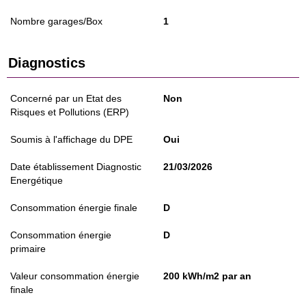
Nombre garages/Box
1
Diagnostics
Concerné par un Etat des
Non
Risques et Pollutions (ERP)
Soumis à l'affichage du DPE
Oui
Date établissement Diagnostic
21/03/2026
Energétique
Consommation énergie finale
D
Consommation énergie
D
primaire
Valeur consommation énergie
200 kWh/m2 par an
finale