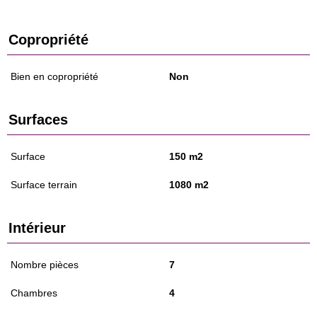
Copropriété
Bien en copropriété
Non
Surfaces
Surface
150 m2
Surface terrain
1080 m2
Intérieur
Nombre pièces
7
Chambres
4