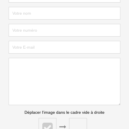
Déplacer l'image dans le cadre vide à droite