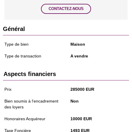
CONTACTEZ-NOUS
Général
Type de bien
Maison
Type de transaction
A vendre
Aspects financiers
Prix
285000 EUR
Bien soumis à l'encadrement
Non
des loyers
Honoraires Acquéreur
10000 EUR
Taxe Foncière
1493 EUR