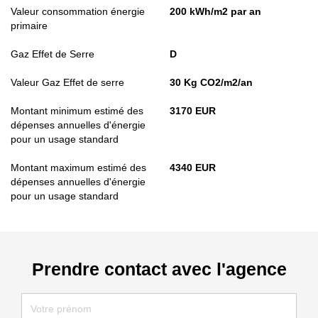
Valeur consommation énergie
200 kWh/m2 par an
primaire
Gaz Effet de Serre
D
Valeur Gaz Effet de serre
30 Kg CO2/m2/an
Montant minimum estimé des
3170 EUR
dépenses annuelles d'énergie
pour un usage standard
Montant maximum estimé des
4340 EUR
dépenses annuelles d'énergie
pour un usage standard
Prendre contact avec l'agence