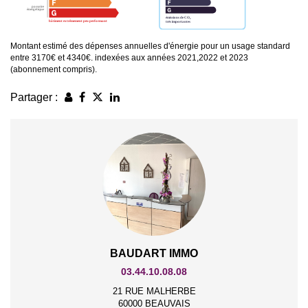
Montant estimé des dépenses annuelles d'énergie pour un usage standard
entre 3170€ et 4340€. indexées aux années 2021,2022 et 2023
(abonnement compris).
Partager :
BAUDART IMMO
03.44.10.08.08
21 RUE MALHERBE
60000 BEAUVAIS