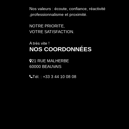
Nos valeurs : écoute, confiance, réactivité
,professionnalisme et proximité.
NOTRE PRIORITE,
VOTRE SATISFACTION.
A très vite !
NOS COORDONNÉES
21 RUE MALHERBE
60000 BEAUVAIS
Tél. : +33 3 44 10 08 08