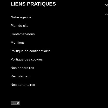
LIENS PRATIQUES
Ap
Lo
Notre agence
Plan du site
Contactez-nous
Mentions
Politique de confidentialité
Politique des cookies
Nos honoraires
Recrutement
Nos partenaires