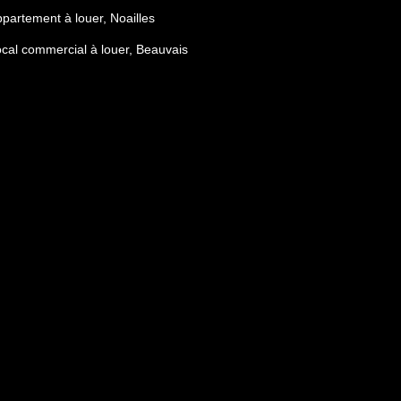
partement à louer, Noailles
cal commercial à louer, Beauvais