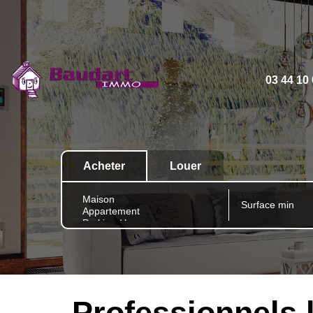
03 44 10
Acheter
Louer
Professionnels 