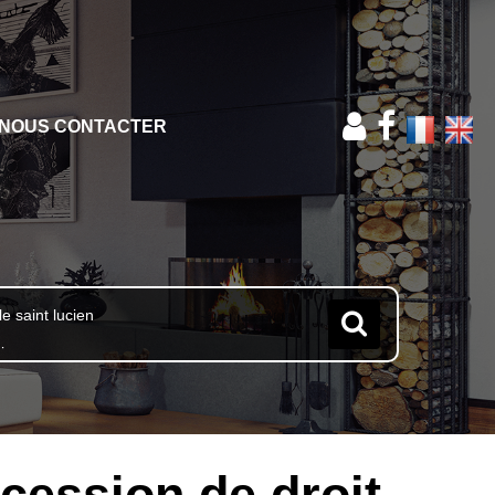
NOUS CONTACTER
cession de droit