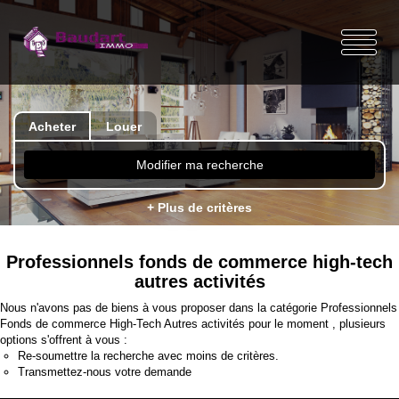
Acheter
Louer
Modifier ma recherche
+ Plus de critères
Professionnels fonds de commerce high-tech
autres activités
Nous n'avons pas de biens à vous proposer dans la catégorie Professionnels
Fonds de commerce High-Tech Autres activités pour le moment , plusieurs
options s'offrent à vous :
Re-soumettre la recherche avec moins de critères.
Transmettez-nous votre demande