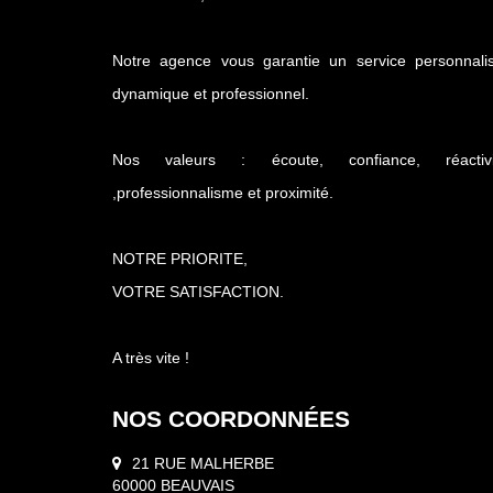
Notre agence vous garantie un service personnalis
dynamique et professionnel.
Nos valeurs : écoute, confiance, réactivi
,professionnalisme et proximité.
NOTRE PRIORITE,
VOTRE SATISFACTION.
A très vite !
NOS COORDONNÉES
21 RUE MALHERBE
60000 BEAUVAIS