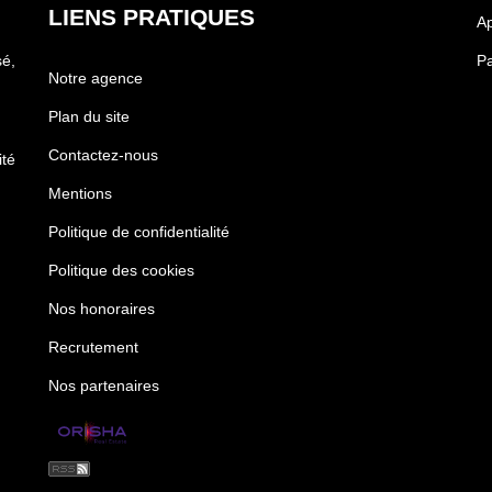
LIENS PRATIQUES
Ap
é,
Pa
Notre agence
Plan du site
Contactez-nous
té
Mentions
Politique de confidentialité
Politique des cookies
Nos honoraires
Recrutement
Nos partenaires