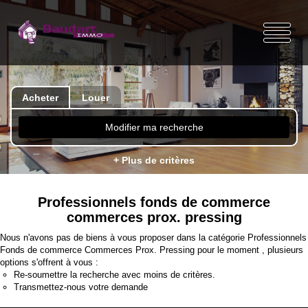
Acheter
Louer
Modifier ma recherche
+ Plus de critères
Professionnels fonds de commerce
commerces prox. pressing
Nous n'avons pas de biens à vous proposer dans la catégorie Professionnels
Fonds de commerce Commerces Prox. Pressing pour le moment , plusieurs
options s'offrent à vous :
Re-soumettre la recherche avec moins de critères.
Transmettez-nous votre demande