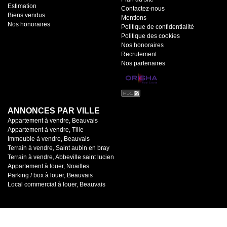
Estimation
Contactez-nous
Biens vendus
Mentions
Nos honoraires
Politique de confidentialité
Politique des cookies
Nos honoraires
Recrutement
Nos partenaires
ANNONCES PAR VILLE
Appartement à vendre, Beauvais
Appartement à vendre, Tille
Immeuble à vendre, Beauvais
Terrain à vendre, Saint aubin en bray
Terrain à vendre, Abbeville saint lucien
Appartement à louer, Noailles
Parking / box à louer, Beauvais
Local commercial à louer, Beauvais