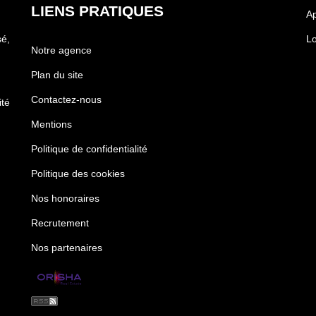
LIENS PRATIQUES
Ap
é,
Lo
Notre agence
Plan du site
Contactez-nous
té
Mentions
Politique de confidentialité
Politique des cookies
Nos honoraires
Recrutement
Nos partenaires