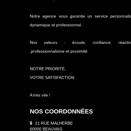
Notre agence vous garantie un service personnalis
dynamique et professionnel.
Nos valeurs : écoute, confiance, réactivi
,professionnalisme et proximité.
NOTRE PRIORITE,
VOTRE SATISFACTION.
A très vite !
NOS COORDONNÉES
21 RUE MALHERBE
60000 BEAUVAIS