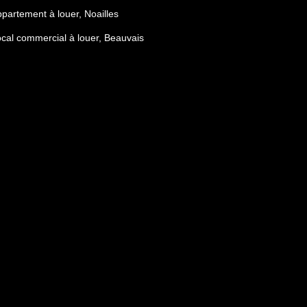
partement à louer, Noailles
cal commercial à louer, Beauvais