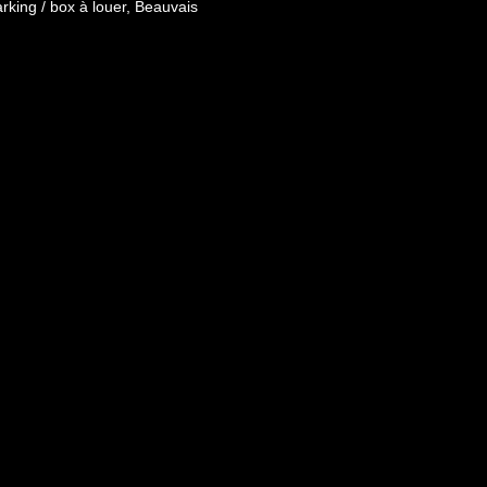
rking / box à louer, Beauvais