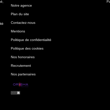
é,
Pa
Notre agence
Plan du site
Contactez-nous
té
Mentions
Politique de confidentialité
Politique des cookies
Nos honoraires
Recrutement
Nos partenaires