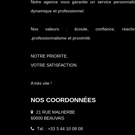
Notre agence vous garantie un service personnalis
dynamique et professionnel.
Nos valeurs : écoute, confiance, réactivi
,professionnalisme et proximité.
NOTRE PRIORITE,
VOTRE SATISFACTION.
A très vite !
NOS COORDONNÉES
21 RUE MALHERBE
60000 BEAUVAIS
Tél. : +33 3 44 10 08 08