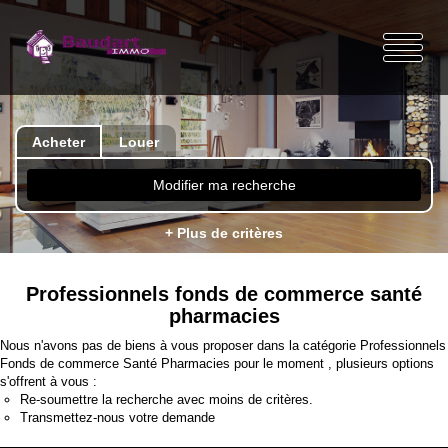
Acheter
Louer
Modifier ma recherche
+ Plus de critères
Professionnels fonds de commerce santé
pharmacies
Nous n'avons pas de biens à vous proposer dans la catégorie Professionnels
Fonds de commerce Santé Pharmacies pour le moment , plusieurs options
s'offrent à vous :
Re-soumettre la recherche avec moins de critères.
Transmettez-nous votre demande