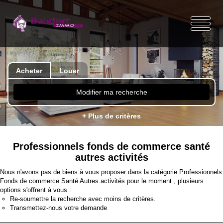
Acheter
Louer
Modifier ma recherche
+ Plus de critères
Professionnels fonds de commerce santé
autres activités
Nous n'avons pas de biens à vous proposer dans la catégorie Professionnels
Fonds de commerce Santé Autres activités pour le moment , plusieurs
options s'offrent à vous :
Re-soumettre la recherche avec moins de critères.
Transmettez-nous votre demande