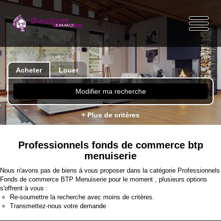
Acheter
Louer
Modifier ma recherche
+ Plus de critères
Professionnels fonds de commerce btp
menuiserie
Nous n'avons pas de biens à vous proposer dans la catégorie Professionnels
Fonds de commerce BTP Menuiserie pour le moment , plusieurs options
s'offrent à vous :
Re-soumettre la recherche avec moins de critères.
Transmettez-nous votre demande