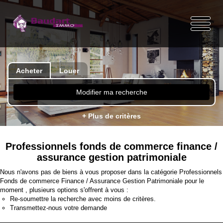
Acheter
Louer
Modifier ma recherche
+ Plus de critères
Professionnels fonds de commerce finance /
assurance gestion patrimoniale
Nous n'avons pas de biens à vous proposer dans la catégorie Professionnels
Fonds de commerce Finance / Assurance Gestion Patrimoniale pour le
moment , plusieurs options s'offrent à vous :
Re-soumettre la recherche avec moins de critères.
Transmettez-nous votre demande