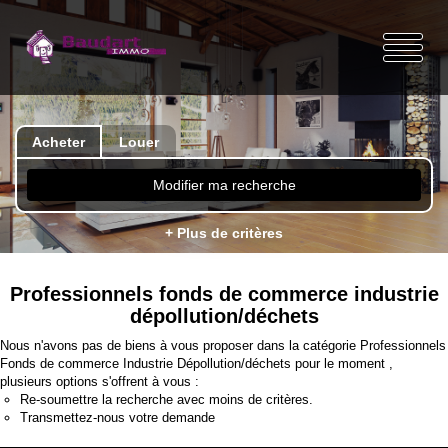
Acheter
Louer
Modifier ma recherche
+ Plus de critères
Professionnels fonds de commerce industrie
dépollution/déchets
Nous n'avons pas de biens à vous proposer dans la catégorie Professionnels
Fonds de commerce Industrie Dépollution/déchets pour le moment ,
plusieurs options s'offrent à vous :
Re-soumettre la recherche avec moins de critères.
Transmettez-nous votre demande