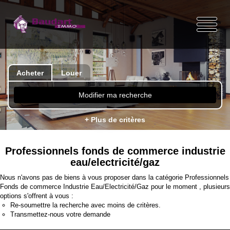
Acheter
Louer
Modifier ma recherche
+ Plus de critères
Professionnels fonds de commerce industrie
eau/electricité/gaz
Nous n'avons pas de biens à vous proposer dans la catégorie Professionnels
Fonds de commerce Industrie Eau/Electricité/Gaz pour le moment , plusieurs
options s'offrent à vous :
Re-soumettre la recherche avec moins de critères.
Transmettez-nous votre demande