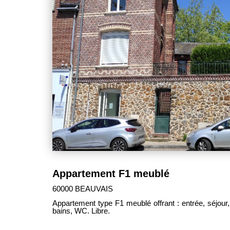
Appartement F1 meublé
60000 BEAUVAIS
Appartement type F1 meublé offrant : entrée, séjour, cuisine, coin cham
bains, WC. Libre.