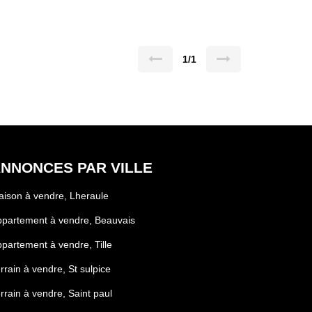
1/1
NNONCES PAR VILLE
ison à vendre, Lheraule
partement à vendre, Beauvais
partement à vendre, Tille
rrain à vendre, St sulpice
rrain à vendre, Saint paul