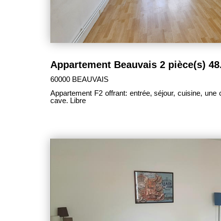
60000 BEAUVAIS
Appartement F2 offrant: entrée, séjour, cuisine, une
cave. Libre