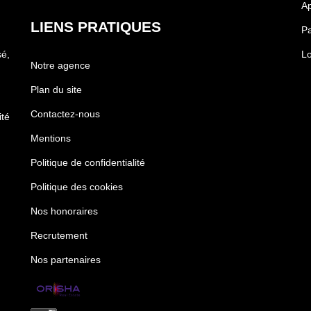
Ap
LIENS PRATIQUES
Pa
é,
Lo
Notre agence
Plan du site
Contactez-nous
té
Mentions
Politique de confidentialité
Politique des cookies
Nos honoraires
Recrutement
Nos partenaires