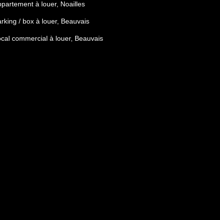
partement à louer, Noailles
rking / box à louer, Beauvais
cal commercial à louer, Beauvais