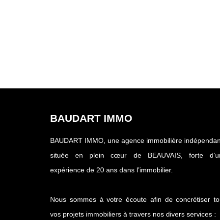
BAUDART IMMO
BAUDART IMMO, une agence immobilière indépendan
située en plein cœur de BEAUVAIS, forte d’u
expérience de 20 ans dans l’immobilier.
Nous sommes à votre écoute afin de concrétiser to
vos projets immobiliers à travers nos divers services :