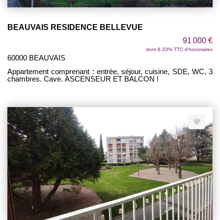
BEAUVAIS RESIDENCE BELLEVUE
91 000 €
dont 8.33% TTC d'honoraires
60000 BEAUVAIS
Appartement comprenant : entrée, séjour, cuisine, SDE, WC, 3
chambres. Cave. ASCENSEUR ET BALCON !