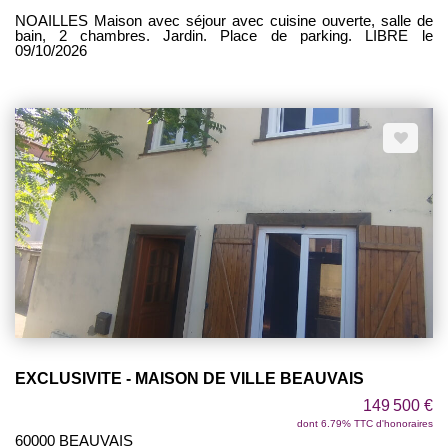
NOAILLES Maison avec séjour avec cuisine ouverte, salle de
bain, 2 chambres. Jardin. Place de parking. LIBRE le
09/10/2026
EXCLUSIVITE - MAISON DE VILLE BEAUVAIS
149 500 €
dont 6.79% TTC d'honoraires
60000 BEAUVAIS