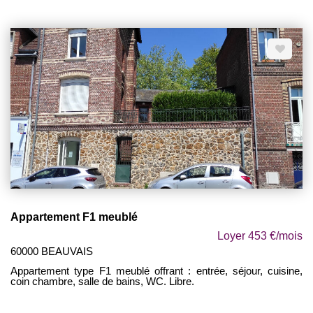
Appartement F1 meublé
Loyer 453 €/mois
60000 BEAUVAIS
Appartement type F1 meublé offrant : entrée, séjour, cuisine,
coin chambre, salle de bains, WC. Libre.