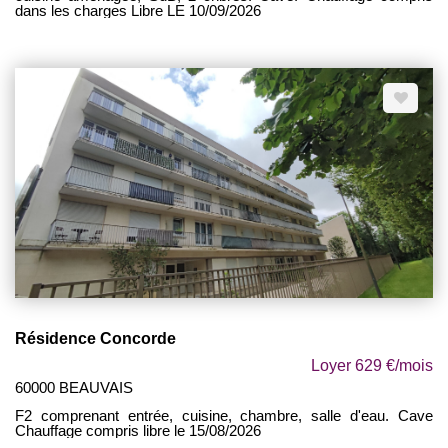
dans les charges Libre LE 10/09/2026
Résidence Concorde
Loyer 629 €/mois
60000 BEAUVAIS
F2 comprenant entrée, cuisine, chambre, salle d'eau. Cave
Chauffage compris libre le 15/08/2026