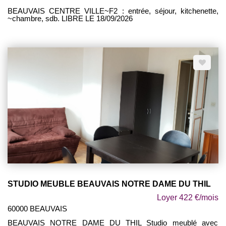
BEAUVAIS CENTRE VILLE~F2 : entrée, séjour, kitchenette,
~chambre, sdb. LIBRE LE 18/09/2026
STUDIO MEUBLE BEAUVAIS NOTRE DAME DU THIL
Loyer 422 €/mois
60000 BEAUVAIS
BEAUVAIS NOTRE DAME DU THIL Studio meublé avec