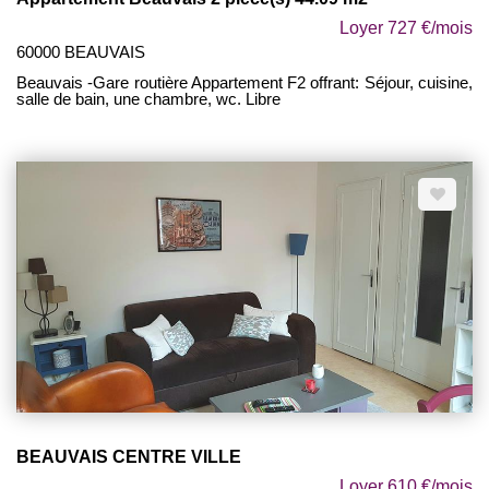
Loyer 727 €/mois
60000 BEAUVAIS
Beauvais -Gare routière Appartement F2 offrant: Séjour, cuisine,
salle de bain, une chambre, wc. Libre
BEAUVAIS CENTRE VILLE
Loyer 610 €/mois