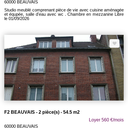
60000 BEAUVAIS
Studio meublé comprenant pièce de vie avec cuisine aménagée
et équpée, salle d'eau avec wc . Chambre en mezzanine Libre
le 01/09/2026
F2 BEAUVAIS - 2 pièce(s) - 54.5 m2
Loyer 560 €/mois
60000 BEAUVAIS