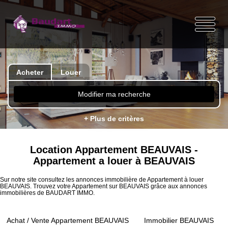
Acheter
Louer
Modifier ma recherche
+ Plus de critères
Location Appartement BEAUVAIS -
Appartement a louer à BEAUVAIS
Sur notre site consultez les annonces immobilière de Appartement à louer
BEAUVAIS. Trouvez votre Appartement sur BEAUVAIS grâce aux annonces
immobilières de BAUDART IMMO.
Achat / Vente Appartement BEAUVAIS
Immobilier BEAUVAIS